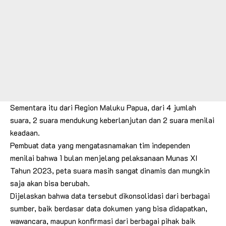
Sementara itu dari Region Maluku Papua, dari 4 jumlah
suara, 2 suara mendukung keberlanjutan dan 2 suara menilai
keadaan.
Pembuat data yang mengatasnamakan tim independen
menilai bahwa 1 bulan menjelang pelaksanaan Munas XI
Tahun 2023, peta suara masih sangat dinamis dan mungkin
saja akan bisa berubah.
Dijelaskan bahwa data tersebut dikonsolidasi dari berbagai
sumber, baik berdasar data dokumen yang bisa didapatkan,
wawancara, maupun konfirmasi dari berbagai pihak baik