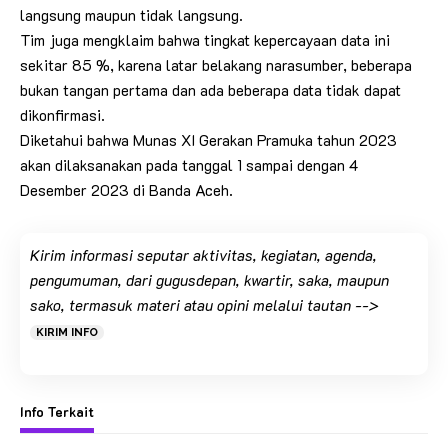
langsung maupun tidak langsung.
Tim juga mengklaim bahwa tingkat kepercayaan data ini
sekitar 85 %, karena latar belakang narasumber, beberapa
bukan tangan pertama dan ada beberapa data tidak dapat
dikonfirmasi.
Diketahui bahwa Munas XI Gerakan Pramuka tahun 2023
akan dilaksanakan pada tanggal 1 sampai dengan 4
Desember 2023 di Banda Aceh.
Kirim informasi seputar aktivitas, kegiatan, agenda,
pengumuman, dari gugusdepan, kwartir, saka, maupun
sako, termasuk materi atau opini melalui tautan -->
KIRIM INFO
Info Terkait