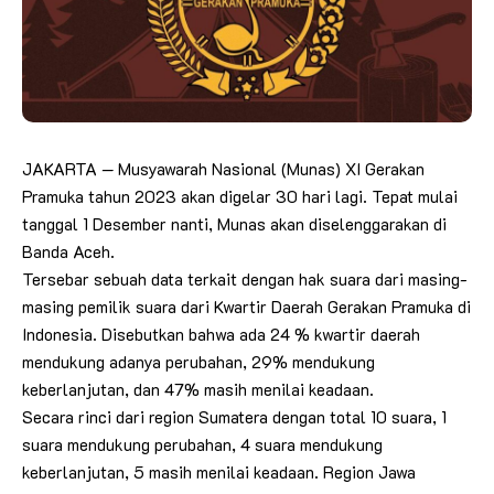
JAKARTA — Musyawarah Nasional (Munas) XI Gerakan
Pramuka tahun 2023 akan digelar 30 hari lagi. Tepat mulai
tanggal 1 Desember nanti, Munas akan diselenggarakan di
Banda Aceh.
Tersebar sebuah data terkait dengan hak suara dari masing-
masing pemilik suara dari Kwartir Daerah Gerakan Pramuka di
Indonesia. Disebutkan bahwa ada 24 % kwartir daerah
mendukung adanya perubahan, 29% mendukung
keberlanjutan, dan 47% masih menilai keadaan.
Secara rinci dari region Sumatera dengan total 10 suara, 1
suara mendukung perubahan, 4 suara mendukung
keberlanjutan, 5 masih menilai keadaan. Region Jawa