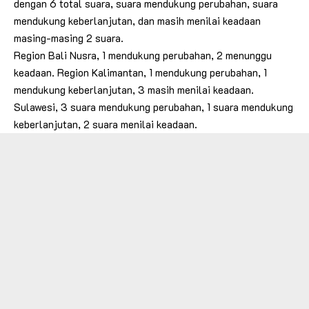
dengan 6 total suara, suara mendukung perubahan, suara
mendukung keberlanjutan, dan masih menilai keadaan
masing-masing 2 suara.
Region Bali Nusra, 1 mendukung perubahan, 2 menunggu
keadaan. Region Kalimantan, 1 mendukung perubahan, 1
mendukung keberlanjutan, 3 masih menilai keadaan.
Sulawesi, 3 suara mendukung perubahan, 1 suara mendukung
keberlanjutan, 2 suara menilai keadaan.