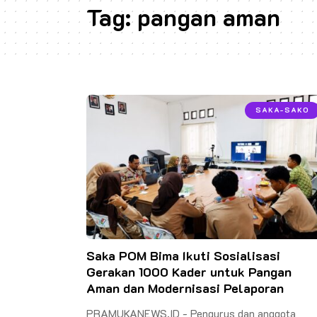
Tag:
pangan aman
SAKA-SAKO
Saka POM Bima Ikuti Sosialisasi
Gerakan 1000 Kader untuk Pangan
Aman dan Modernisasi Pelaporan
PRAMUKANEWS.ID - Pengurus dan anggota