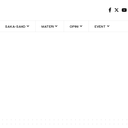
SAKA-SAKO
MATERI
OPINI
EVENT