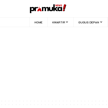
HOME
KWARTIR
GUGUS DEPAN