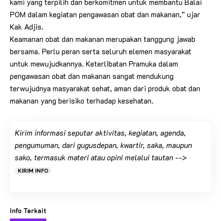
kami yang terpilih dan berkomitmen untuk membantu Balai
POM dalam kegiatan pengawasan obat dan makanan,” ujar
Kak Adjis.
Keamanan obat dan makanan merupakan tanggung jawab
bersama. Perlu peran serta seluruh elemen masyarakat
untuk mewujudkannya. Keterlibatan Pramuka dalam
pengawasan obat dan makanan sangat mendukung
terwujudnya masyarakat sehat, aman dari produk obat dan
makanan yang berisiko terhadap kesehatan.
Kirim informasi seputar aktivitas, kegiatan, agenda,
pengumuman, dari gugusdepan, kwartir, saka, maupun
sako, termasuk materi atau opini melalui tautan -->
KIRIM INFO
Info Terkait