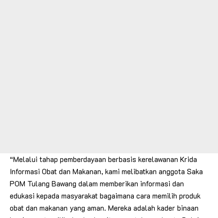
“Melalui tahap pemberdayaan berbasis kerelawanan Krida
Informasi Obat dan Makanan, kami melibatkan anggota Saka
POM Tulang Bawang dalam memberikan informasi dan
edukasi kepada masyarakat bagaimana cara memilih produk
obat dan makanan yang aman. Mereka adalah kader binaan