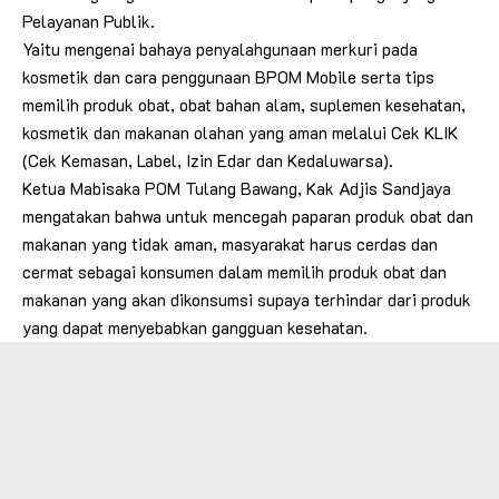
Pelayanan Publik.
Yaitu mengenai bahaya penyalahgunaan merkuri pada
kosmetik dan cara penggunaan BPOM Mobile serta tips
memilih produk obat, obat bahan alam, suplemen kesehatan,
kosmetik dan makanan olahan yang aman melalui Cek KLIK
(Cek Kemasan, Label, Izin Edar dan Kedaluwarsa).
Ketua Mabisaka POM Tulang Bawang, Kak Adjis Sandjaya
mengatakan bahwa untuk mencegah paparan produk obat dan
makanan yang tidak aman, masyarakat harus cerdas dan
cermat sebagai konsumen dalam memilih produk obat dan
makanan yang akan dikonsumsi supaya terhindar dari produk
yang dapat menyebabkan gangguan kesehatan.