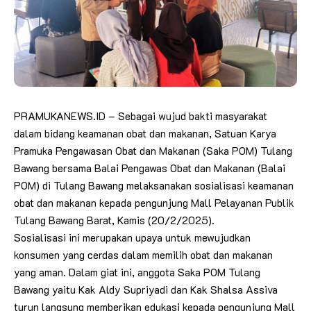
PRAMUKANEWS.ID – Sebagai wujud bakti masyarakat
dalam bidang keamanan obat dan makanan, Satuan Karya
Pramuka Pengawasan Obat dan Makanan (Saka POM) Tulang
Bawang bersama Balai Pengawas Obat dan Makanan (Balai
POM) di Tulang Bawang melaksanakan sosialisasi keamanan
obat dan makanan kepada pengunjung Mall Pelayanan Publik
Tulang Bawang Barat, Kamis (20/2/2025).
Sosialisasi ini merupakan upaya untuk mewujudkan
konsumen yang cerdas dalam memilih obat dan makanan
yang aman. Dalam giat ini, anggota Saka POM Tulang
Bawang yaitu Kak Aldy Supriyadi dan Kak Shalsa Assiva
turun langsung memberikan edukasi kepada pengunjung Mall