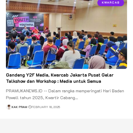
KWARCAB
Gandeng Y2F Media, Kwarcab Jakarta Pusat Gelar
Talkshow dan Workshop : Media untuk Semua
PRAMUKANEWS.ID -- Dalam rangka memperingati Hari Baden
Powell tahun 2025, Kwartir Cabang…
KAK PRAM
FEBRUARY 18, 2025