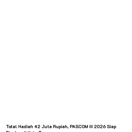
Total Hadiah 42 Juta Rupiah, PASCOM III 2026 Siap