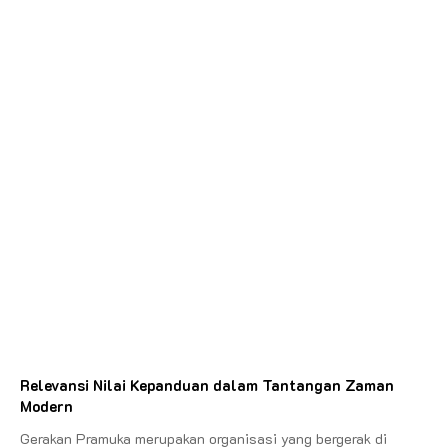
Relevansi Nilai Kepanduan dalam Tantangan Zaman
Modern
Gerakan Pramuka merupakan organisasi yang bergerak di