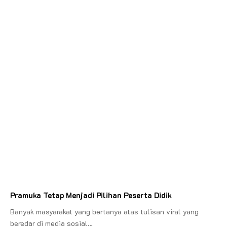
Pramuka Tetap Menjadi Pilihan Peserta Didik
Banyak masyarakat yang bertanya atas tulisan viral yang
beredar di media sosial…