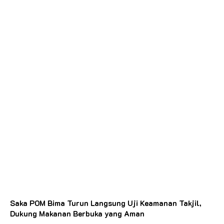
Saka POM Bima Turun Langsung Uji Keamanan Takjil,
Dukung Makanan Berbuka yang Aman