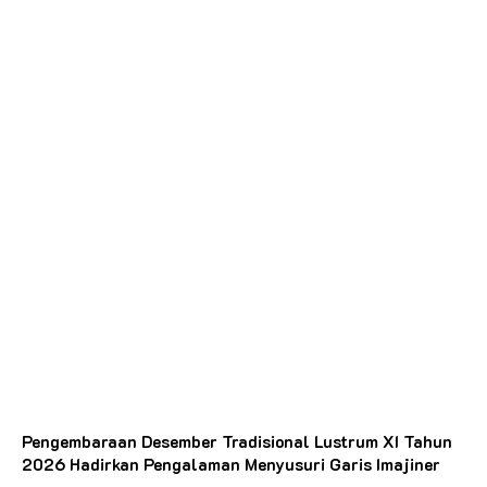
Pengembaraan Desember Tradisional Lustrum XI Tahun
2026 Hadirkan Pengalaman Menyusuri Garis Imajiner