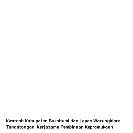
Kwarcab Kabupaten Sukabumi dan Lapas Warungkiara
Tandatangani Kerjasama Pembinaan Kepramukaan