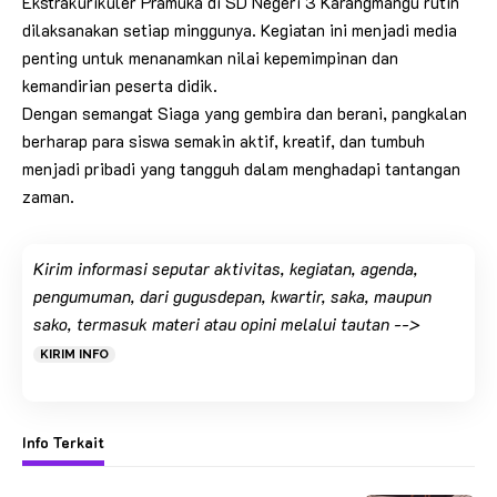
Ekstrakurikuler Pramuka di SD Negeri 3 Karangmangu rutin
dilaksanakan setiap minggunya. Kegiatan ini menjadi media
penting untuk menanamkan nilai kepemimpinan dan
kemandirian peserta didik.
Dengan semangat Siaga yang gembira dan berani, pangkalan
berharap para siswa semakin aktif, kreatif, dan tumbuh
menjadi pribadi yang tangguh dalam menghadapi tantangan
zaman.
Kirim informasi seputar aktivitas, kegiatan, agenda,
pengumuman, dari gugusdepan, kwartir, saka, maupun
sako, termasuk materi atau opini melalui tautan -->
KIRIM INFO
Info Terkait