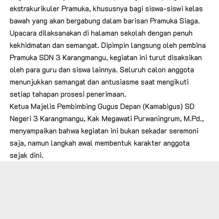
ekstrakurikuler Pramuka, khususnya bagi siswa-siswi kelas
bawah yang akan bergabung dalam barisan Pramuka Siaga.
Upacara dilaksanakan di halaman sekolah dengan penuh
kekhidmatan dan semangat. Dipimpin langsung oleh pembina
Pramuka SDN 3 Karangmangu, kegiatan ini turut disaksikan
oleh para guru dan siswa lainnya. Seluruh calon anggota
menunjukkan semangat dan antusiasme saat mengikuti
setiap tahapan prosesi penerimaan.
Ketua Majelis Pembimbing Gugus Depan (Kamabigus) SD
Negeri 3 Karangmangu, Kak Megawati Purwaningrum, M.Pd.,
menyampaikan bahwa kegiatan ini bukan sekadar seremoni
saja, namun langkah awal membentuk karakter anggota
sejak dini.