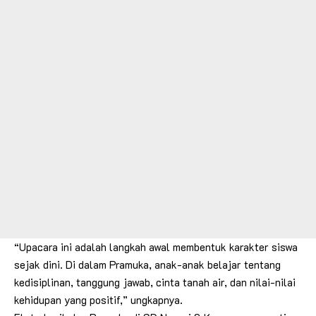
“Upacara ini adalah langkah awal membentuk karakter siswa
sejak dini. Di dalam Pramuka, anak-anak belajar tentang
kedisiplinan, tanggung jawab, cinta tanah air, dan nilai-nilai
kehidupan yang positif,” ungkapnya.