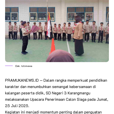
Dok. Istimewa
PRAMUKANEWS.ID — Dalam rangka memperkuat pendidikan
karakter dan menumbuhkan semangat kebersamaan di
kalangan peserta didik, SD Negeri 3 Karangmangu
melaksanakan Upacara Penerimaan Calon Siaga pada Jumat,
25 Juli 2025.
Kegiatan ini menjadi momentum penting dalam penguatan