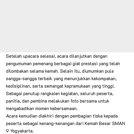
Setelah upacara selesai, acara dilanjutkan dengan
pengumuman pemenang berbagai giat prestasi yang telah
dilombakan selama kemah. Selain itu, diumumkan pula
sangga-sangga terbaik yang menunjukkan kekompakan,
kedisiplinan, serta semangat kepramukaan yang tinggi.
Sebagai penutup rangkaian kegiatan, seluruh peserta,
panitia, dan pembina melakukan foto bersama untuk
mengabadikan momen kebersamaan.
Acara kemudian diakhiri dengan pembagian tiska kepada
peserta sebagai kenang-kenangan dari Kemah Besar SMAN
9 Yogyakarta.