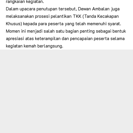
rangkaian kegiatan.
Dalam upacara penutupan tersebut, Dewan Ambalan juga
melaksanakan prosesi pelantikan TKK (Tanda Kecakapan
Khusus) kepada para peserta yang telah memenuhi syarat.
Momen ini menjadi salah satu bagian penting sebagai bentuk
apresiasi atas keterampilan dan pencapaian peserta selama
kegiatan kemah berlangsung.