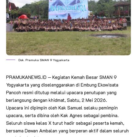
Dok. Pramuka SMAN 9 Yogyakarta
PRAMUKANEWS.ID — Kegiatan Kemah Besar SMAN 9
Yogyakarta yang diselenggarakan di Embung Ekowisata
Pancoh resmi ditutup melalui upacara penutupan yang
berlangsung dengan khidmat, Sabtu, 2 Mei 2026.
Upacara ini dipimpin oleh Kak Samuel selaku pemimpin
upacara, serta dibina oleh Kak Agnes sebagai pembina.
Seluruh siswa kelas X turut hadir sebagai peserta kemah,
bersama Dewan Ambalan yang berperan aktif dalam seluruh