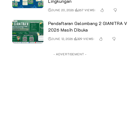
Lingkungan
JUNE 20, 2026
267 VIEWS
Pendaftaran Gelombang 2 GIANITRA V
2026 Masih Dibuka
JUNE 12, 2026
329 VIEWS
- ADVERTISEMENT -