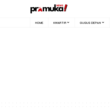
HOME
KWARTIR
GUGUS DEPAN