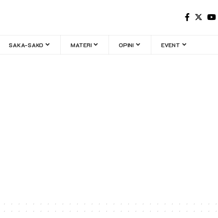
SAKA-SAKO
MATERI
OPINI
EVENT