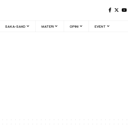
SAKA-SAKO
MATERI
OPINI
EVENT