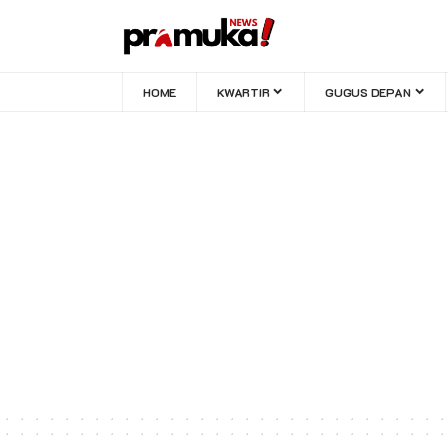
HOME
KWARTIR
GUGUS DEPAN