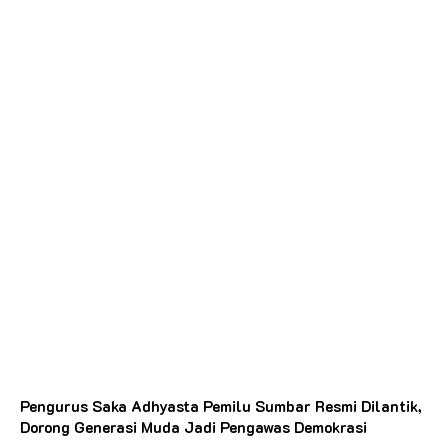
Pengurus Saka Adhyasta Pemilu Sumbar Resmi Dilantik,
Dorong Generasi Muda Jadi Pengawas Demokrasi