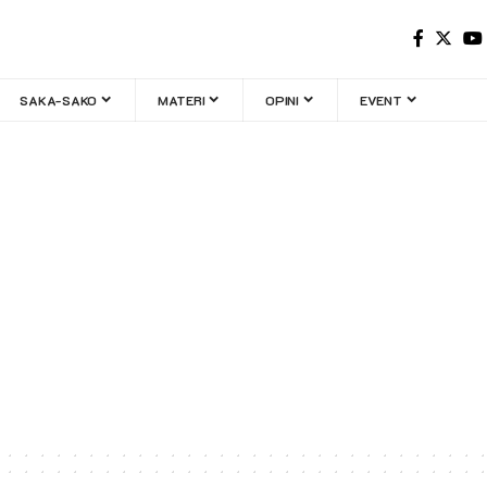
SAKA-SAKO
MATERI
OPINI
EVENT