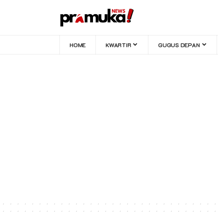
HOME
KWARTIR
GUGUS DEPAN