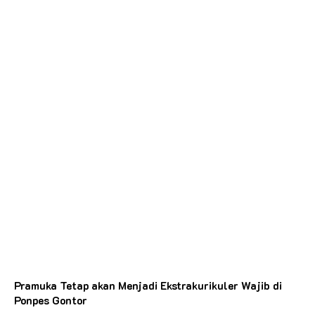
Pramuka Tetap akan Menjadi Ekstrakurikuler Wajib di
Ponpes Gontor