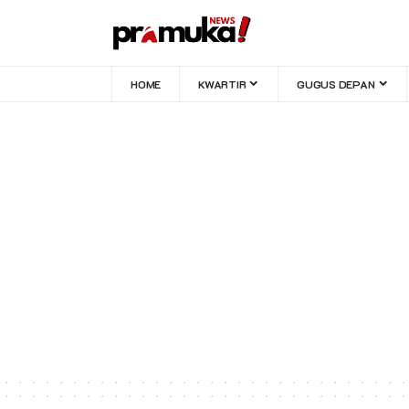
HOME
KWARTIR
GUGUS DEPAN