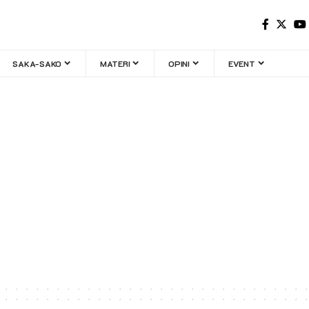
SAKA-SAKO
MATERI
OPINI
EVENT