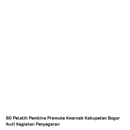
80 Pelatih Pembina Pramuka Kwarcab Kabupaten Bogor
Ikuti Kegiatan Penyegaran