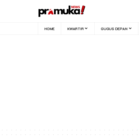
HOME
KWARTIR
GUGUS DEPAN