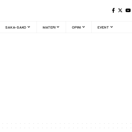
SAKA-SAKO
MATERI
OPINI
EVENT