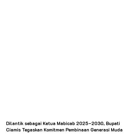
Dilantik sebagai Ketua Mabicab 2025–2030, Bupati
Ciamis Tegaskan Komitmen Pembinaan Generasi Muda