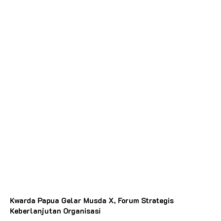
Kwarda Papua Gelar Musda X, Forum Strategis
Keberlanjutan Organisasi