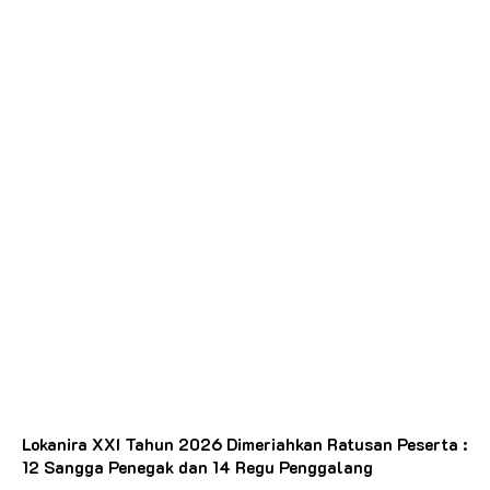
Lokanira XXI Tahun 2026 Dimeriahkan Ratusan Peserta :
12 Sangga Penegak dan 14 Regu Penggalang