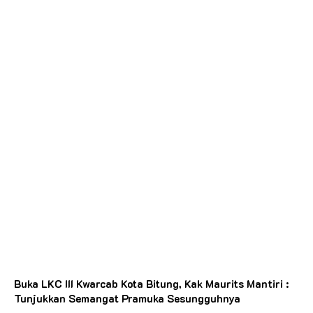
Buka LKC III Kwarcab Kota Bitung, Kak Maurits Mantiri :
Tunjukkan Semangat Pramuka Sesungguhnya