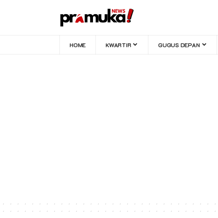
HOME
KWARTIR
GUGUS DEPAN