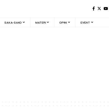
SAKA-SAKO
MATERI
OPINI
EVENT