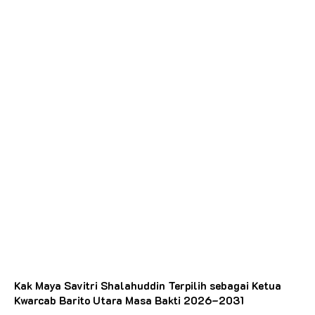
Kak Maya Savitri Shalahuddin Terpilih sebagai Ketua
Kwarcab Barito Utara Masa Bakti 2026–2031