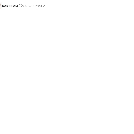
KAK PRAM
MARCH 17, 2026