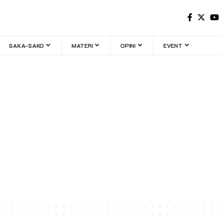
SAKA-SAKO
MATERI
OPINI
EVENT