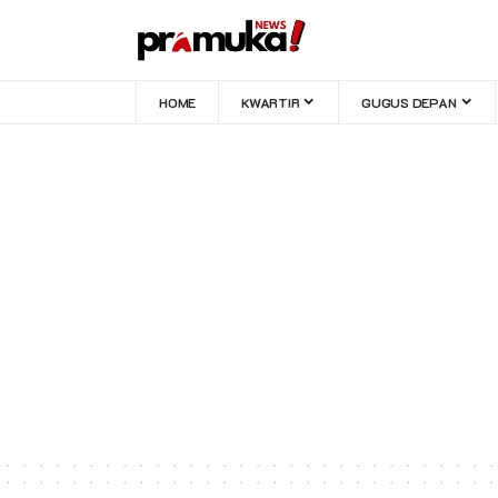
HOME
KWARTIR
GUGUS DEPAN