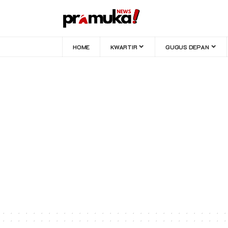
HOME
KWARTIR
GUGUS DEPAN