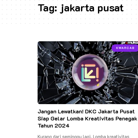
Tag:
jakarta pusat
KWARCAB
Jangan Lewatkan! DKC Jakarta Pusat
Siap Gelar Lomba Kreativitas Penegak
Tahun 2024
Kurang dari seminggu lagi, Lomba kreativitas