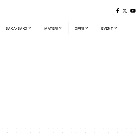
SAKA-SAKO
MATERI
OPINI
EVENT