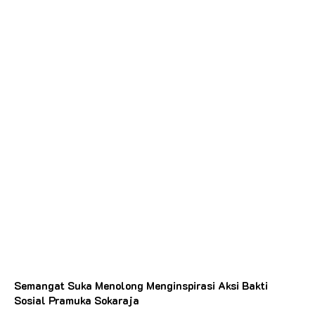
Semangat Suka Menolong Menginspirasi Aksi Bakti
Sosial Pramuka Sokaraja