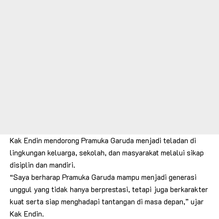
Kak Endin mendorong Pramuka Garuda menjadi teladan di
lingkungan keluarga, sekolah, dan masyarakat melalui sikap
disiplin dan mandiri.
“Saya berharap Pramuka Garuda mampu menjadi generasi
unggul yang tidak hanya berprestasi, tetapi juga berkarakter
kuat serta siap menghadapi tantangan di masa depan,” ujar
Kak Endin.