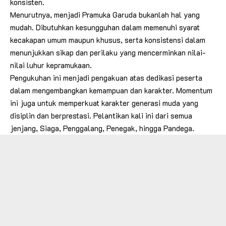
konsisten.
Menurutnya, menjadi Pramuka Garuda bukanlah hal yang
mudah. Dibutuhkan kesungguhan dalam memenuhi syarat
kecakapan umum maupun khusus, serta konsistensi dalam
menunjukkan sikap dan perilaku yang mencerminkan nilai-
nilai luhur kepramukaan.
Pengukuhan ini menjadi pengakuan atas dedikasi peserta
dalam mengembangkan kemampuan dan karakter. Momentum
ini juga untuk memperkuat karakter generasi muda yang
disiplin dan berprestasi. Pelantikan kali ini dari semua
jenjang, Siaga, Penggalang, Penegak, hingga Pandega.