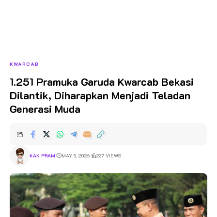
KWARCAB
1.251 Pramuka Garuda Kwarcab Bekasi
Dilantik, Diharapkan Menjadi Teladan
Generasi Muda
KAK PRAM
MAY 5, 2026
227 VIEWS