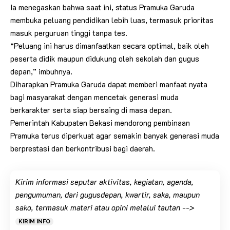
Ia menegaskan bahwa saat ini, status Pramuka Garuda
membuka peluang pendidikan lebih luas, termasuk prioritas
masuk perguruan tinggi tanpa tes.
“Peluang ini harus dimanfaatkan secara optimal, baik oleh
peserta didik maupun didukung oleh sekolah dan gugus
depan,” imbuhnya.
Diharapkan Pramuka Garuda dapat memberi manfaat nyata
bagi masyarakat dengan mencetak generasi muda
berkarakter serta siap bersaing di masa depan.
Pemerintah Kabupaten Bekasi mendorong pembinaan
Pramuka terus diperkuat agar semakin banyak generasi muda
berprestasi dan berkontribusi bagi daerah.
Kirim informasi seputar aktivitas, kegiatan, agenda,
pengumuman, dari gugusdepan, kwartir, saka, maupun
sako, termasuk materi atau opini melalui tautan -->
KIRIM INFO