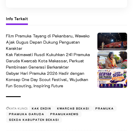
Info Terkait
Film Pramuka Tayang di Pekanbaru, Wawako
Ajak Gugus Depan Dukung Penguatan
Karakter
Kak Fatmawati Rusdi Kukuhkan 241 Pramuka
Garuda Kwarcab Kota Makassar, Perkuat
Pembinaan Generasi Berkarakter
Gebyar Hari Pramuka 2026 Hadir dengan
Konsep One Day Scout Festival, Wujudkan
Fun Scouting, Inspiring Future
KATA KUNCI:
KAK ENDIN
KWARCAB BEKASI
PRAMUKA
PRAMUKA GARUDA
PRAMUKANEWS
SEKDA KABUPATEN BEKASI