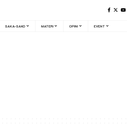
SAKA-SAKO
MATERI
OPINI
EVENT