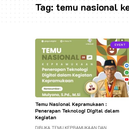
Tag:
temu nasional 
EVENT
Temu Nasional Kepramukaan :
Penerapan Teknologi Digital dalam
Kegiatan
DIBUKA TEMU KEPRAMUKAAN DAN