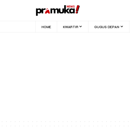
HOME
KWARTIR
GUGUS DEPAN