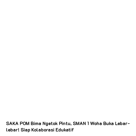
SAKA POM Bima Ngetok Pintu, SMAN 1 Woha Buka Lebar-
lebar! Siap Kolaborasi Edukatif