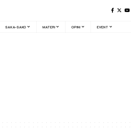
SAKA-SAKO
MATERI
OPINI
EVENT