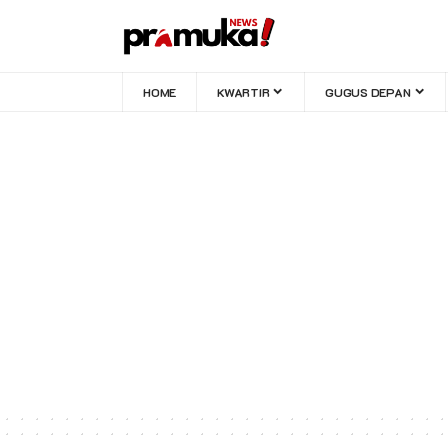
HOME
KWARTIR
GUGUS DEPAN