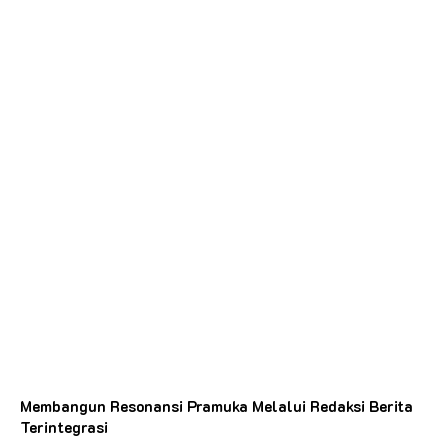
Membangun Resonansi Pramuka Melalui Redaksi Berita
Terintegrasi