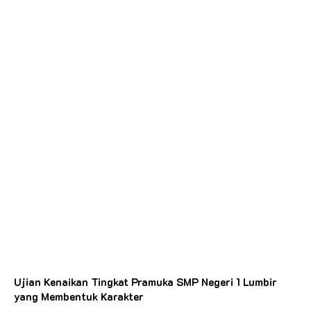
Ujian Kenaikan Tingkat Pramuka SMP Negeri 1 Lumbir
yang Membentuk Karakter