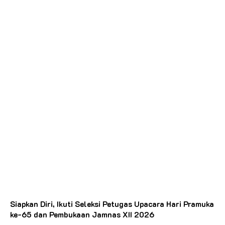
Siapkan Diri, Ikuti Seleksi Petugas Upacara Hari Pramuka
ke-65 dan Pembukaan Jamnas XII 2026