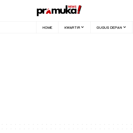
HOME
KWARTIR
GUGUS DEPAN