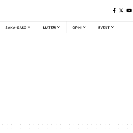
SAKA-SAKO
MATERI
OPINI
EVENT