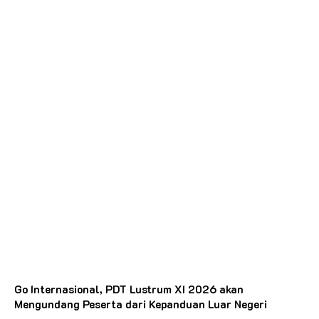
Go Internasional, PDT Lustrum XI 2026 akan
Mengundang Peserta dari Kepanduan Luar Negeri