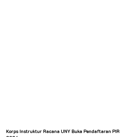
Korps Instruktur Racana UNY Buka Pendaftaran PIR