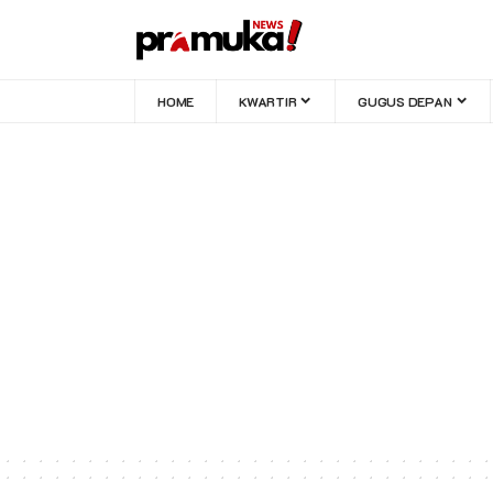
HOME
KWARTIR
GUGUS DEPAN