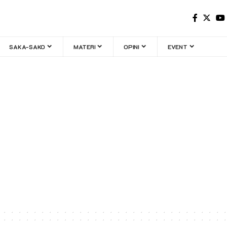
SAKA-SAKO
MATERI
OPINI
EVENT