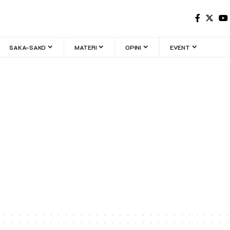
SAKA-SAKO
MATERI
OPINI
EVENT