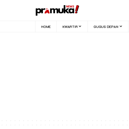
HOME
KWARTIR
GUGUS DEPAN