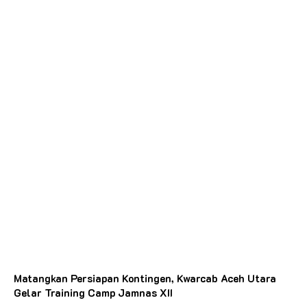
Matangkan Persiapan Kontingen, Kwarcab Aceh Utara
Gelar Training Camp Jamnas XII