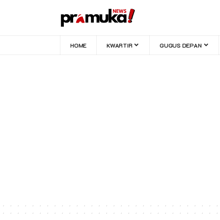
HOME
KWARTIR
GUGUS DEPAN