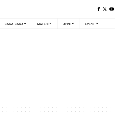
SAKA-SAKO
MATERI
OPINI
EVENT