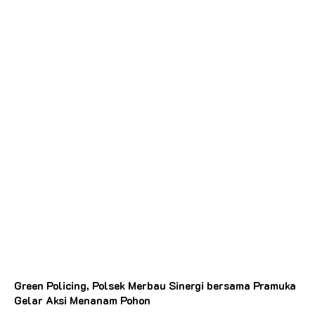
Green Policing, Polsek Merbau Sinergi bersama Pramuka
Gelar Aksi Menanam Pohon