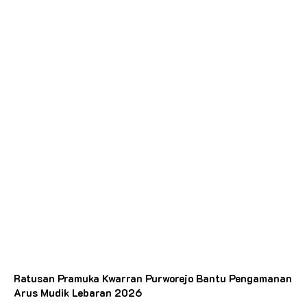
Ratusan Pramuka Kwarran Purworejo Bantu Pengamanan
Arus Mudik Lebaran 2026