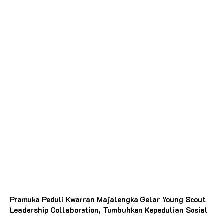
Pramuka Peduli Kwarran Majalengka Gelar Young Scout
Leadership Collaboration, Tumbuhkan Kepedulian Sosial