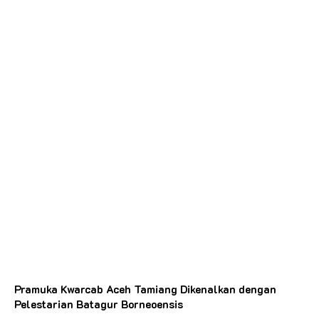
Pramuka Kwarcab Aceh Tamiang Dikenalkan dengan
Pelestarian Batagur Borneoensis