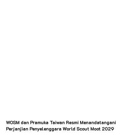
WOSM dan Pramuka Taiwan Resmi Menandatangani
Perjanjian Penyelenggara World Scout Moot 2029