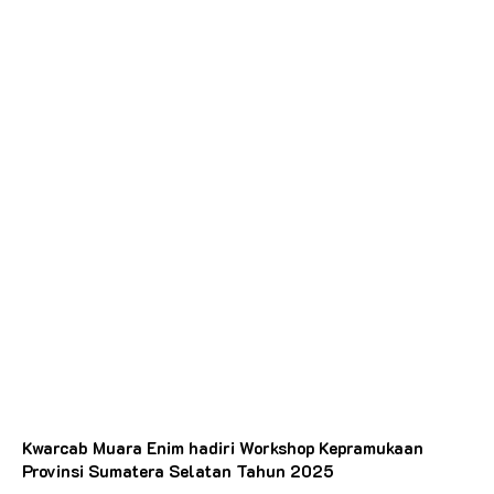
Kwarcab Muara Enim hadiri Workshop Kepramukaan
Provinsi Sumatera Selatan Tahun 2025