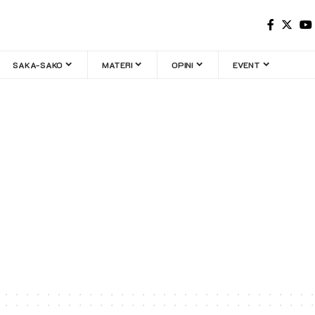
SAKA-SAKO
MATERI
OPINI
EVENT