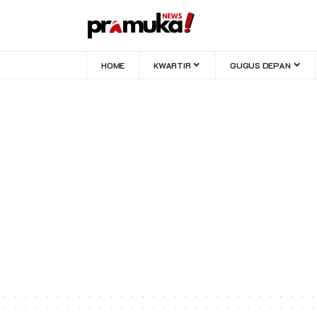
HOME
KWARTIR
GUGUS DEPAN